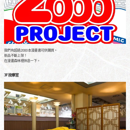
我們有超過2000本漫畫書可供購買。
新品不斷上架！
在漫畫森林裡休息一下。
3F按摩室