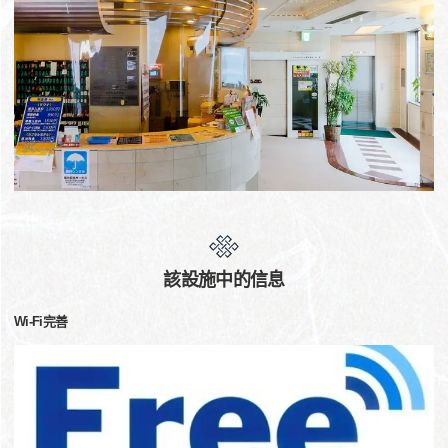
該設施中的信息
Wi-Fi完善