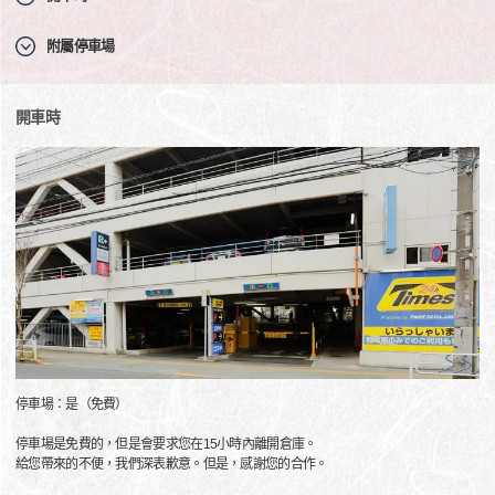
附屬停車場
開車時
停車場：是（免費）
停車場是免費的，但是會要求您在15小時內離開倉庫。
給您帶來的不便，我們深表歉意。但是，感謝您的合作。