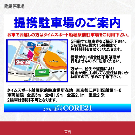
附屬停車場
首頁